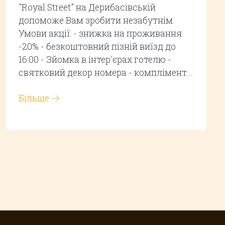
"Royal Street" на Дерибасівській
допоможе Вам зробити незабутнім.
Умови акції: - знижка на проживання
-20% - безкоштовний пізній виїзд до
16:00 - Зйомка в інтер'єрах готелю -
святковий декор номера - комплімент...
Більше