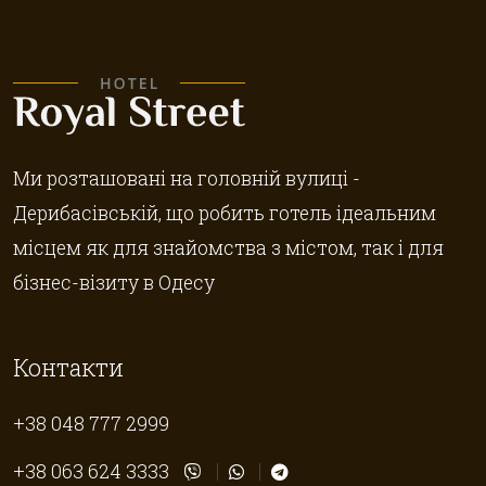
Ми розташовані на головній вулиці -
Дерибасівській, що робить готель ідеальним
місцем як для знайомства з містом, так і для
бізнес-візиту в Одесу
Контакти
+38 048 777 2999
+38 063 624 3333