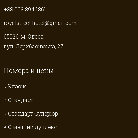
+38 068 894 1861
royalstreet.hotel@gmail.com
65026, м. Одеса,
вул. Дерибасівська, 27
Номера и цены
Класік
Стандарт
Стандарт Суперіор
Сімейний дуплекс