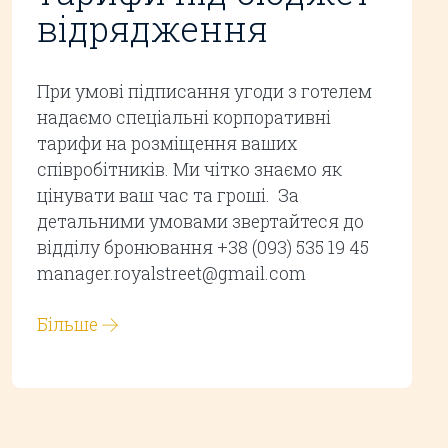
відрядження
При умові підписання угоди з готелем
надаємо спеціальні корпоративні
тарифи на розміщення ваших
співробітників. Ми чітко знаємо як
цінувати ваш час та гроші. За
детальними умовами звертайтеся до
відділу бронювання +38 (093) 535 19 45
manager.royalstreet@gmail.com
Більше