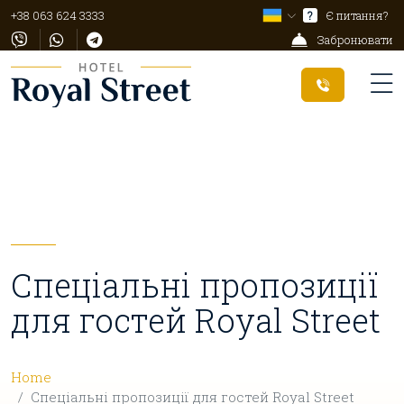
+38 063 624 3333
?
Є питання?
Забронювати
Спеціальні пропозиції
для гостей Royal Street
Home
Спеціальні пропозиції для гостей Royal Street