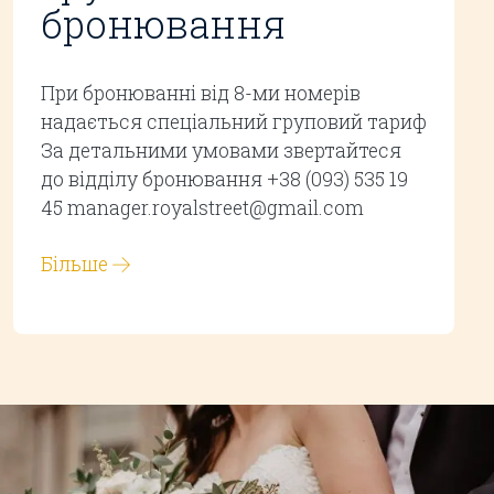
бронювання
При бронюванні від 8-ми номерів
надається спеціальний груповий тариф
За детальними умовами звертайтеся
до відділу бронювання +38 (093) 535 19
45 manager.royalstreet@gmail.com
Більше