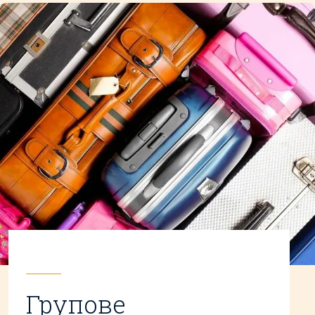
Групове