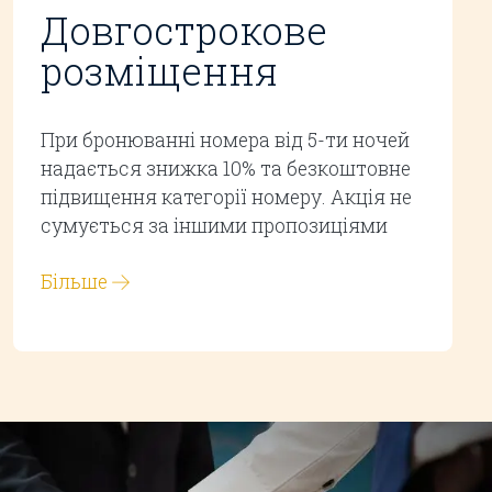
Довгострокове
розміщення
При бронюванні номера від 5-ти ночей
надається знижка 10% та безкоштовне
підвищення категорії номеру. Акція не
сумується за іншими пропозиціями
Більше