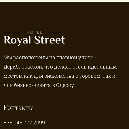
Мы расположены на главной улице -
Дерибасовской, что делает отель идеальным
местом как для знакомства с городом, так и
для бизнес-визита в Одессу
Контакты
+38 048 777 2999