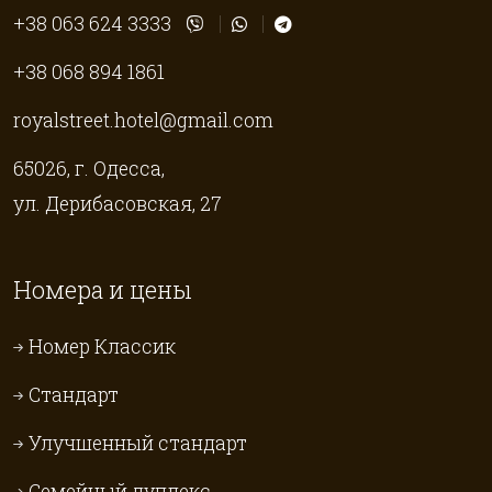
+38 063 624 3333
+38 068 894 1861
royalstreet.hotel@gmail.com
65026, г. Одесса,
ул. Дерибасовская, 27
Номера и цены
Номер Классик
Стандарт
Улучшенный стандарт
Семейный дуплекс